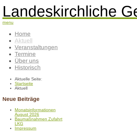
Landeskirchliche G
menu
Home
Aktuell
Veranstaltungen
Termine
Über uns
Historisch
Aktuelle Seite:
Startseite
Aktuell
Neue Beiträge
Monatsinformationen
August 2026
Baumaßnahmen Zufahrt
LKG
Impressum