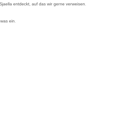
aella entdeckt, auf das wir gerne verweisen.
 was ein.