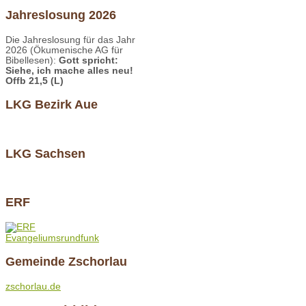
Jahreslosung 2026
Die Jahreslosung für das Jahr
2026 (Ökumenische AG für
Bibellesen):
Gott spricht:
Siehe, ich mache alles neu!
Offb 21,5 (L)
LKG Bezirk Aue
LKG Sachsen
ERF
Evangeliumsrundfunk
Gemeinde Zschorlau
zschorlau.de