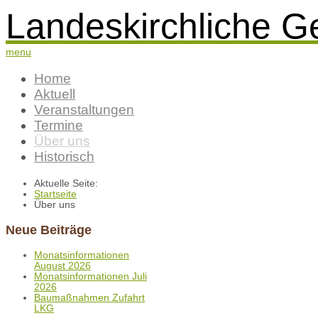
Landeskirchliche G
menu
Home
Aktuell
Veranstaltungen
Termine
Über uns
Historisch
Aktuelle Seite:
Startseite
Über uns
Neue Beiträge
Monatsinformationen
August 2026
Monatsinformationen Juli
2026
Baumaßnahmen Zufahrt
LKG