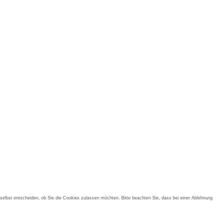
 selbst entscheiden, ob Sie die Cookies zulassen möchten. Bitte beachten Sie, dass bei einer Ablehnung