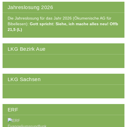
Jahreslosung 2026
Die Jahreslosung für das Jahr 2026 (Ökumenische AG für
Bibellesen):
Gott spricht: Siehe, ich mache alles neu! Offb
21,5 (L)
LKG Bezirk Aue
LKG Sachsen
ERF
Evangeliumsrundfunk