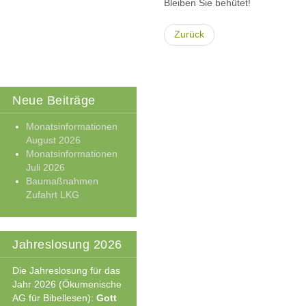
Bleiben Sie behütet!
Zurück
Neue Beiträge
Monatsinformationen
August 2026
Monatsinformationen
Juli 2026
Baumaßnahmen
Zufahrt LKG
Jahreslosung 2026
Die Jahreslosung für das
Jahr 2026 (Ökumenische
AG für Bibellesen):
Gott